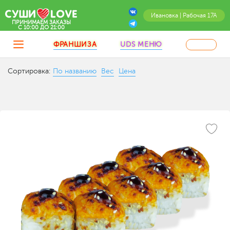
Ивановка | Рабочая 17А
ПРИНИМАЕМ ЗАКАЗЫ
C 10:00 ДО 21:00
ФРАНШИЗА
UDS МЕНЮ
Сортировка:
По названию
Вес
Цена