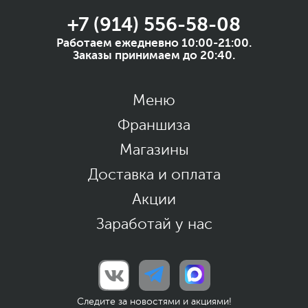
+7 (914) 556-58-08
Работаем ежедневно 10:00-21:00.
Заказы принимаем до 20:40.
Меню
Франшиза
Магазины
Доставка и оплата
Акции
Заработай у нас
Следите за новостями и акциями!