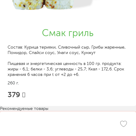
Смак гриль
Состав: Курица терияки, Сливочный сыр, Грибы жаренные,
Помидор, Спайси соус, Унаги соус, Кунжут
Пищевая и энергетическая ценность в 100 гр. продукта:
жиры - 6,1; белки - 3,6; углеводы - 25,7; Ккал - 172,6. Срок
хранения 6 часов при t от +2 до +6.
260 г.
379
Рекомендуемые товары