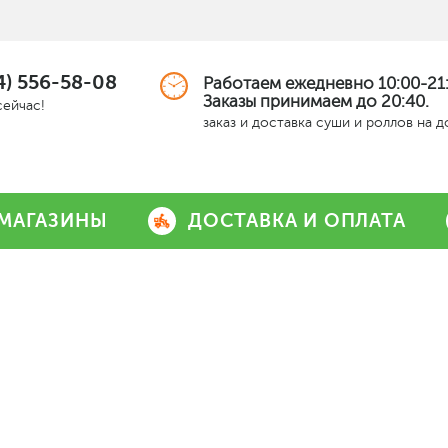
4) 556-58-08
Работаем ежедневно 10:00-21:
Заказы принимаем до 20:40.
сейчас!
заказ и доставка суши и роллов на 
МАГАЗИНЫ
ДОСТАВКА И ОПЛАТА