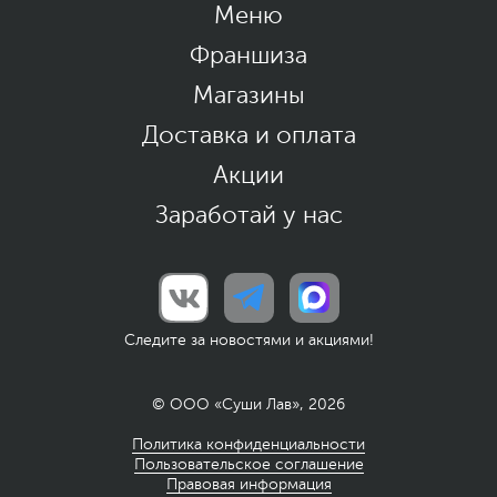
Меню
Франшиза
Магазины
Доставка и оплата
Акции
Заработай у нас
Следите за новостями и акциями!
© ООО «Суши Лав», 2026
Политика конфиденциальности
Пользовательское соглашение
Правовая информация