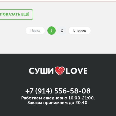
ПОКАЗАТЬ ЕЩЁ
Назад
1
2
Вперед
+7 (914) 556-58-08
Работаем ежедневно 10:00-21:00.
Заказы принимаем до 20:40.