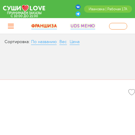
Ивановка | Рабочая 17А
ПРИНИМАЕМ ЗАКАЗЫ
C 10:00 ДО 21:00
ФРАНШИЗА
UDS МЕНЮ
Сортировка:
По названию
Вес
Цена