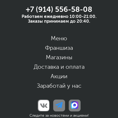
+7 (914) 556-58-08
Работаем ежедневно 10:00-21:00.
Заказы принимаем до 20:40.
Меню
Франшиза
Магазины
Доставка и оплата
Акции
Заработай у нас
Следите за новостями и акциями!