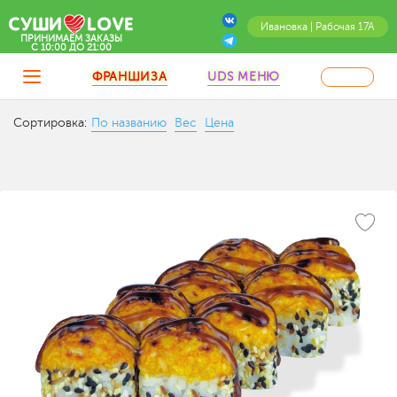
Ивановка | Рабочая 17А
ПРИНИМАЕМ ЗАКАЗЫ
C 10:00 ДО 21:00
ФРАНШИЗА
UDS МЕНЮ
Сортировка:
По названию
Вес
Цена