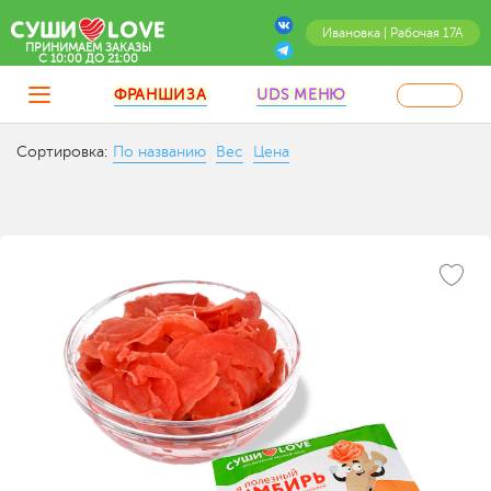
Ивановка | Рабочая 17А
ПРИНИМАЕМ ЗАКАЗЫ
C 10:00 ДО 21:00
ФРАНШИЗА
UDS МЕНЮ
Сортировка:
По названию
Вес
Цена