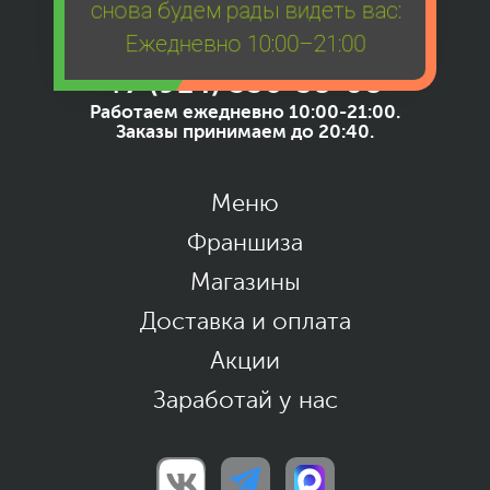
снова будем рады видеть вас:
Ежедневно 10:00–21:00
+7 (914) 556-58-08
Работаем ежедневно 10:00-21:00.
Заказы принимаем до 20:40.
Меню
Франшиза
Магазины
Доставка и оплата
Акции
Заработай у нас