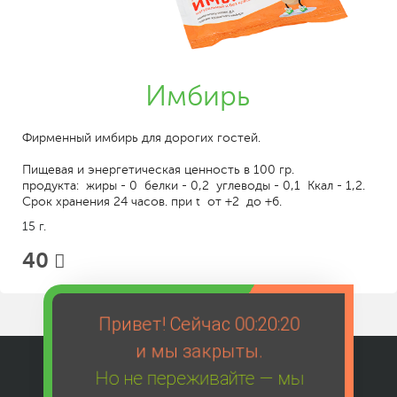
Имбирь
Фирменный имбирь для дорогих гостей.
Пищевая и энергетическая ценность в 100 гр.
продукта: жиры - 0 белки - 0,2 углеводы - 0,1 Ккал - 1,2.
Срок хранения 24 часов. при t от +2 до +6.
15 г.
40
Привет! Сейчас
00:20:20
и мы закрыты.
Но не переживайте — мы