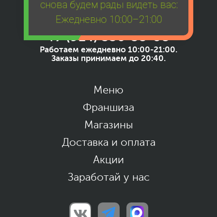
снова будем рады видеть вас:
Ежедневно 10:00–21:00
+7 (914) 556-58-08
Работаем ежедневно 10:00-21:00.
Заказы принимаем до 20:40.
Меню
Франшиза
Магазины
Доставка и оплата
Акции
Заработай у нас