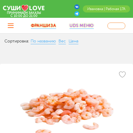
Ивановка | Рабочая 17А
ПРИНИМАЕМ ЗАКАЗЫ
C 10:00 ДО 21:00
ФРАНШИЗА
UDS МЕНЮ
Сортировка:
По названию
Вес
Цена