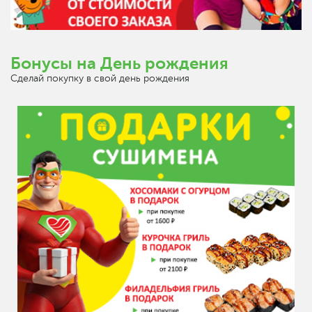
Бонусы на День рождения
Сделай покупку в свой день рождения