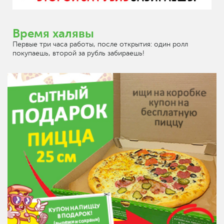
Время халявы
Первые три часа работы, после открытия: один ролл
покупаешь, второй за рубль забираешь!