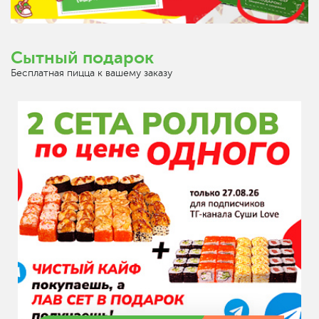
Сытный подарок
Бесплатная пицца к вашему заказу