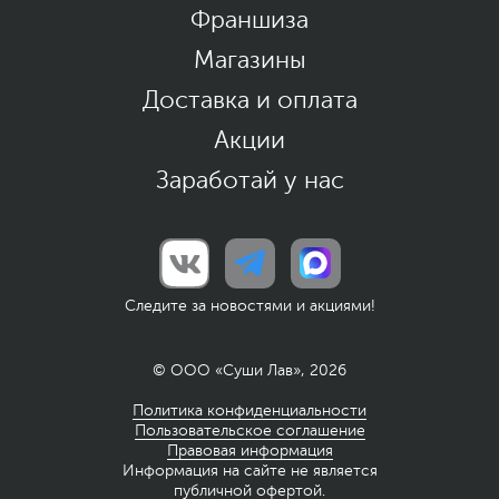
Франшиза
Магазины
Доставка и оплата
Акции
Заработай у нас
Следите за новостями и акциями!
© ООО «Суши Лав», 2026
Политика конфиденциальности
Пользовательское соглашение
Правовая информация
Информация на сайте не является
публичной офертой.