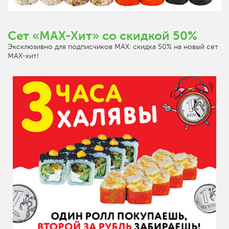
Сет «MAX-Хит» со скидкой 50%
Эксклюзивно для подписчиков MAX: скидка 50% на новый сет
МАХ-хит!