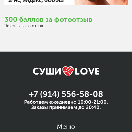
300 баллов за фотоотзыв
Чикен лава за отзыв
+7 (914) 556-58-08
Работаем ежедневно 10:00-21:00.
Заказы принимаем до 20:40.
Меню