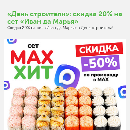
«День строителя»: скидка 20% на
сет «Иван да Марья»
Скидка 20% на сет «Иван да Марья» в День строителя!