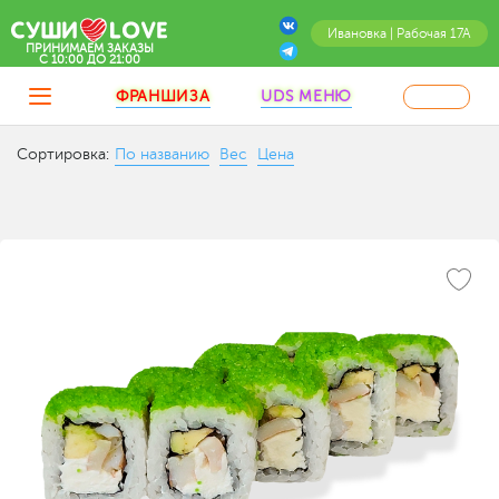
Ивановка | Рабочая 17А
ПРИНИМАЕМ ЗАКАЗЫ
C 10:00 ДО 21:00
ФРАНШИЗА
UDS МЕНЮ
Сортировка:
По названию
Вес
Цена