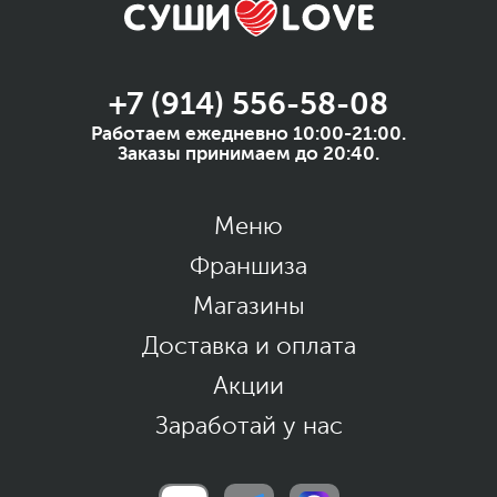
+7 (914) 556-58-08
Работаем ежедневно 10:00-21:00.
Заказы принимаем до 20:40.
Меню
Франшиза
Магазины
Доставка и оплата
Акции
Заработай у нас