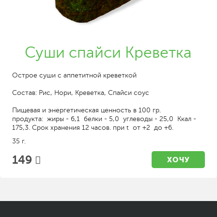
Суши спайси Креветка
Острое суши с аппетитной креветкой
Состав: Рис, Нори, Креветка, Спайси соус
Пищевая и энергетическая ценность в 100 гр.
продукта: жиры - 6,1 белки - 5,0 углеводы - 25,0 Ккал -
175,3. Срок хранения 12 часов. при t от +2 до +6.
35 г.
149
ХОЧУ