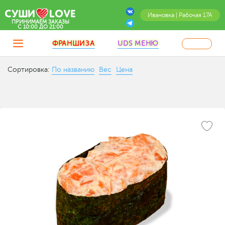
Ивановка | Рабочая 17А
ПРИНИМАЕМ ЗАКАЗЫ
C 10:00 ДО 21:00
ФРАНШИЗА
UDS МЕНЮ
Сортировка:
По названию
Вес
Цена