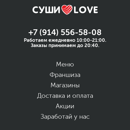
+7 (914) 556-58-08
Работаем ежедневно 10:00-21:00.
Заказы принимаем до 20:40.
Меню
Франшиза
Магазины
Доставка и оплата
Акции
Заработай у нас