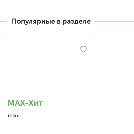
Популярные в разделе
MAX-Хит
1200 г.