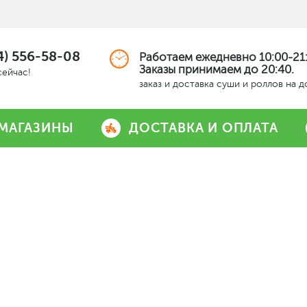
4) 556-58-08
Работаем ежедневно 10:00-21:
Заказы принимаем до 20:40.
сейчас!
заказ и доставка суши и роллов на 
МАГАЗИНЫ
ДОСТАВКА И ОПЛАТА