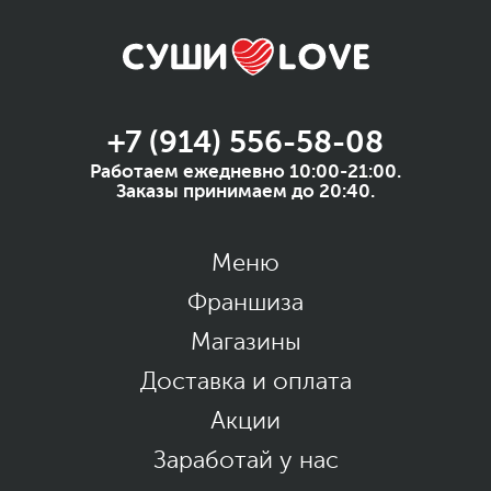
+7 (914) 556-58-08
Работаем ежедневно 10:00-21:00.
Заказы принимаем до 20:40.
Меню
Франшиза
Магазины
Доставка и оплата
Акции
Заработай у нас