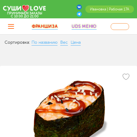
Ивановка | Рабочая 17А
ПРИНИМАЕМ ЗАКАЗЫ
C 10:00 ДО 21:00
ФРАНШИЗА
UDS МЕНЮ
Сортировка:
По названию
Вес
Цена