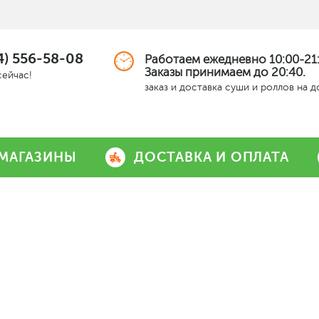
4) 556-58-08
Работаем ежедневно 10:00-21:
Заказы принимаем до 20:40.
сейчас!
заказ и доставка суши и роллов на 
МАГАЗИНЫ
ДОСТАВКА И ОПЛАТА