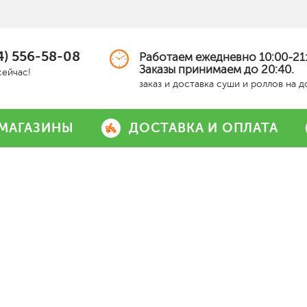
4) 556-58-08
Работаем ежедневно 10:00-21:
Заказы принимаем до 20:40.
сейчас!
заказ и доставка суши и роллов на 
МАГАЗИНЫ
ДОСТАВКА И ОПЛАТА