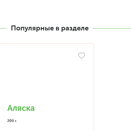
Популярные в разделе
Аляска
200 г.