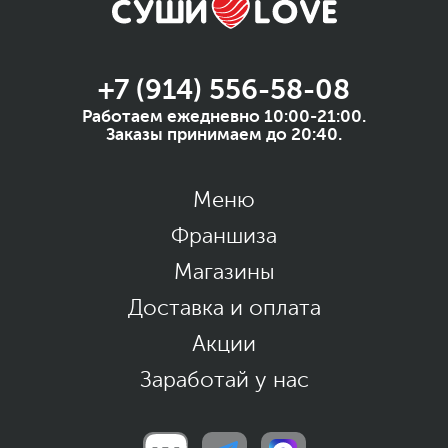
+7 (914) 556-58-08
Работаем ежедневно 10:00-21:00.
Заказы принимаем до 20:40.
Меню
Франшиза
Магазины
Доставка и оплата
Акции
Заработай у нас