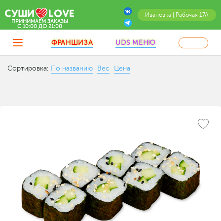
Ивановка | Рабочая 17А
ПРИНИМАЕМ ЗАКАЗЫ
C 10:00 ДО 21:00
ФРАНШИЗА
UDS МЕНЮ
Сортировка:
По названию
Вес
Цена