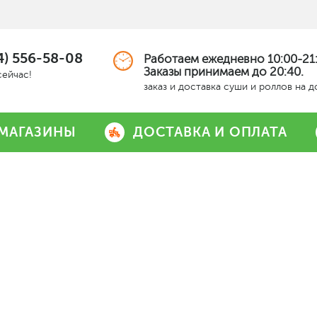
4) 556-58-08
Работаем ежедневно 10:00-21:
Заказы принимаем до 20:40.
сейчас!
заказ и доставка суши и роллов на 
МАГАЗИНЫ
ДОСТАВКА И ОПЛАТА