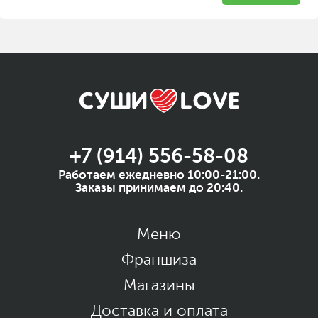
+7 (914) 556-58-08
Работаем ежедневно 10:00-21:00.
Заказы принимаем до 20:40.
Меню
Франшиза
Магазины
Доставка и оплата