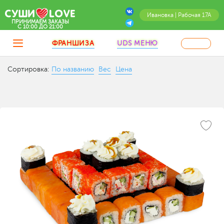
Ивановка | Рабочая 17А
ПРИНИМАЕМ ЗАКАЗЫ
C 10:00 ДО 21:00
ФРАНШИЗА
UDS МЕНЮ
Сортировка:
По названию
Вес
Цена