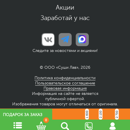
Акции
Заработай у нас
Следите за новостями и акциями!
© ООО «Суши Лав», 2026
Политика конфиденциальности
Пользовательское соглашение
Правовая информация
Информация на сайте не является
публичной офертой.
Изображения товаров могут отличаться от оригинала.
1 600
2 100
2 700
ПОДАРОК ЗА ЗАКАЗ
0