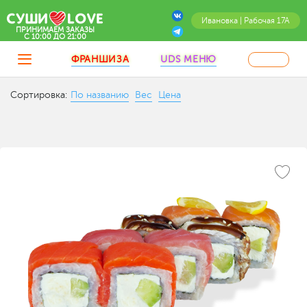
Ивановка | Рабочая 17А
ПРИНИМАЕМ ЗАКАЗЫ
C 10:00 ДО 21:00
ФРАНШИЗА
UDS МЕНЮ
Сортировка:
По названию
Вес
Цена