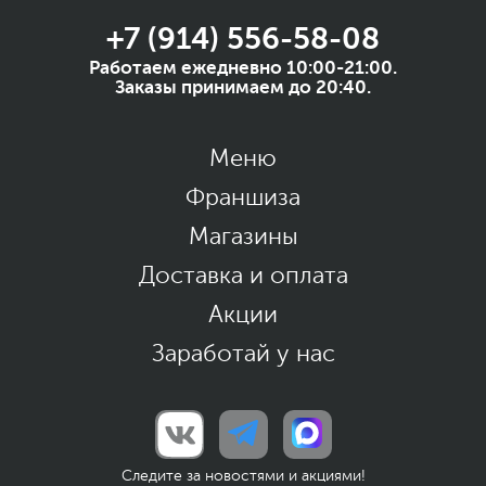
+7 (914) 556-58-08
Работаем ежедневно 10:00-21:00.
Заказы принимаем до 20:40.
Меню
Франшиза
Магазины
Доставка и оплата
Акции
Заработай у нас
Следите за новостями и акциями!