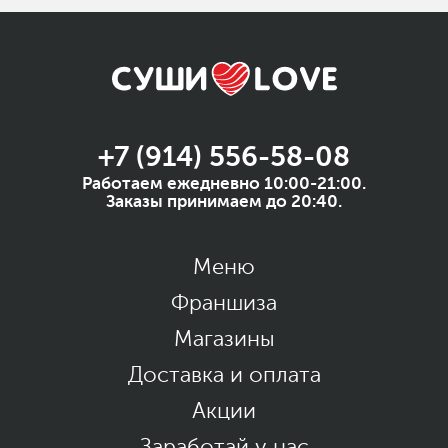
+7 (914) 556-58-08
Работаем ежедневно 10:00-21:00.
Заказы принимаем до 20:40.
Меню
Франшиза
Магазины
Доставка и оплата
Акции
Заработай у нас