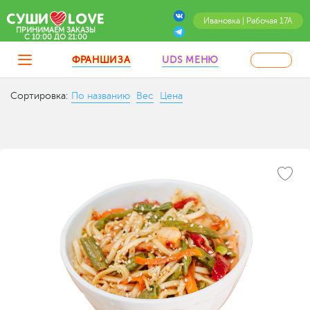
Ивановка | Рабочая 17А
ПРИНИМАЕМ ЗАКАЗЫ
C 10:00 ДО 21:00
ФРАНШИЗА
UDS МЕНЮ
Сортировка:
По названию
Вес
Цена