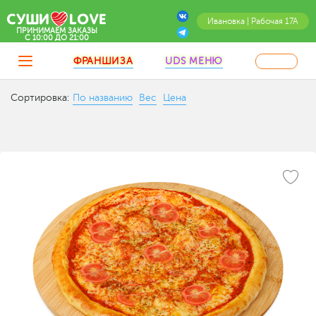
Ивановка | Рабочая 17А
ПРИНИМАЕМ ЗАКАЗЫ
C 10:00 ДО 21:00
ФРАНШИЗА
UDS МЕНЮ
Сортировка:
По названию
Вес
Цена