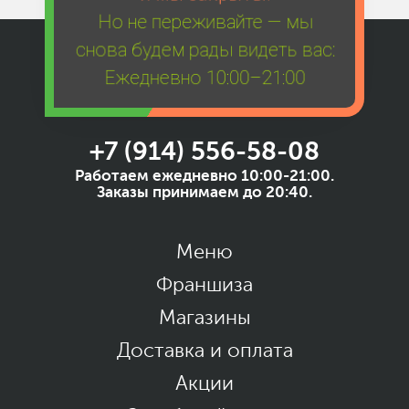
Но не переживайте — мы
снова будем рады видеть вас:
Ежедневно 10:00–21:00
+7 (914) 556-58-08
Работаем ежедневно 10:00-21:00.
Заказы принимаем до 20:40.
Меню
Франшиза
Магазины
Доставка и оплата
Акции