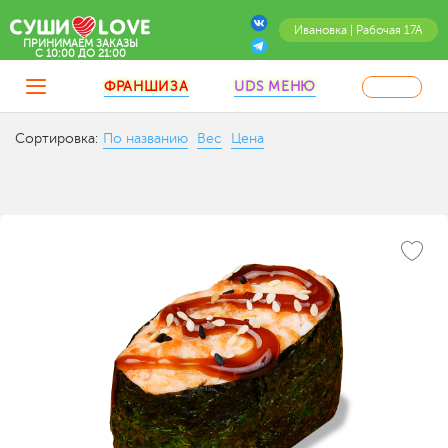
Ивановка | Рабочая 17А
ПРИНИМАЕМ ЗАКАЗЫ
C 10:00 ДО 21:00
ФРАНШИЗА
UDS МЕНЮ
Сортировка:
По названию
Вес
Цена