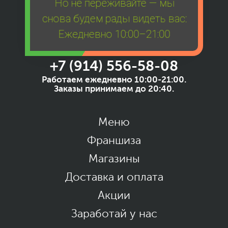
Но не переживайте — мы
снова будем рады видеть вас:
Ежедневно 10:00–21:00
+7 (914) 556-58-08
Работаем ежедневно 10:00-21:00.
Заказы принимаем до 20:40.
Меню
Франшиза
Магазины
Доставка и оплата
Акции
Заработай у нас