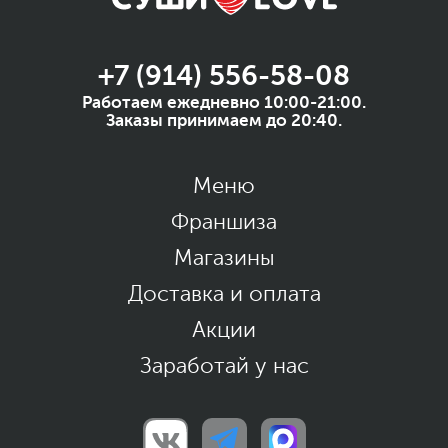
+7 (914) 556-58-08
Работаем ежедневно 10:00-21:00.
Заказы принимаем до 20:40.
Меню
Франшиза
Магазины
Доставка и оплата
Акции
Заработай у нас