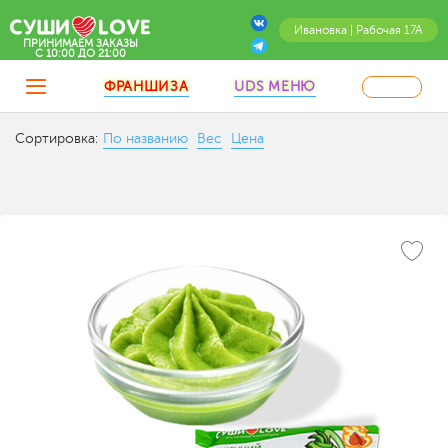
Ивановка | Рабочая 17А
ПРИНИМАЕМ ЗАКАЗЫ
C 10:00 ДО 21:00
ФРАНШИЗА
UDS МЕНЮ
Сортировка:
По названию
Вес
Цена