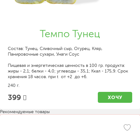
Темпо Тунец
Состав: Тунец, Сливочный сыр, Огурец, Кляр,
Панировочные сухари, Унаги Соус
Пищевая и энергетическая ценность в 100 гр. продукта:
жиры - 2,1; белки - 4,0; углеводы - 35,1; Ккал - 175,9. Срок
хранения 18 часов. при t от +2 до +6.
240 г.
399
ХОЧУ
Рекомендуемые товары