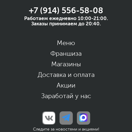
+7 (914) 556-58-08
Работаем ежедневно 10:00-21:00.
Заказы принимаем до 20:40.
Меню
Франшиза
Магазины
Доставка и оплата
Акции
Заработай у нас
Следите за новостями и акциями!