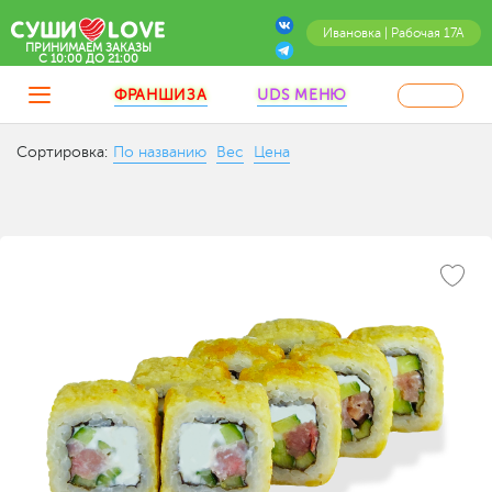
Ивановка | Рабочая 17А
ПРИНИМАЕМ ЗАКАЗЫ
C 10:00 ДО 21:00
ФРАНШИЗА
UDS МЕНЮ
Сортировка:
По названию
Вес
Цена