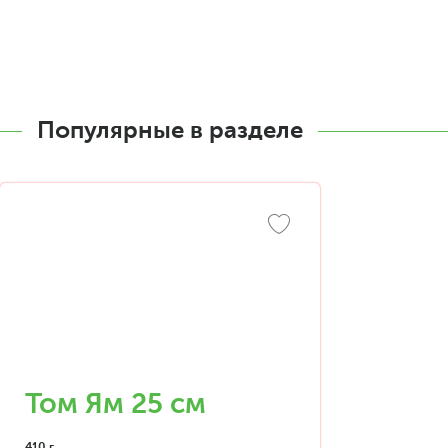
Популярные в разделе
Том Ям 25 см
410 г.