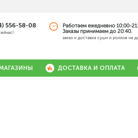
4) 556-58-08
Работаем ежедневно 10:00-21:
Заказы принимаем до 20:40.
сейчас!
заказ и доставка суши и роллов на 
МАГАЗИНЫ
ДОСТАВКА И ОПЛАТА