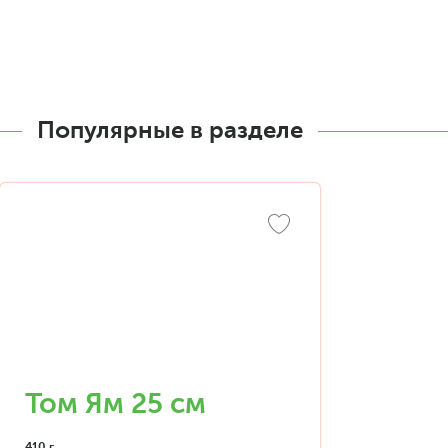
Популярные в разделе
Том Ям 25 см
410 г.