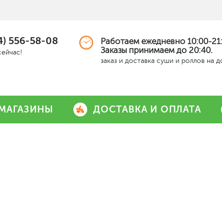
4) 556-58-08
Работаем ежедневно 10:00-21:
Заказы принимаем до 20:40.
сейчас!
заказ и доставка суши и роллов на 
МАГАЗИНЫ
ДОСТАВКА И ОПЛАТА